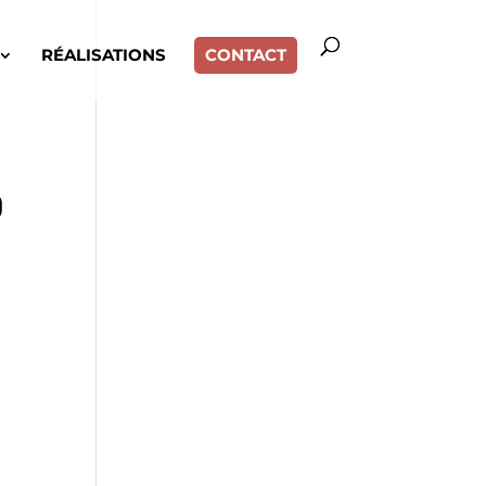
RÉALISATIONS
CONTACT
g