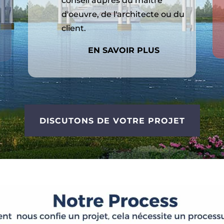
conseil auprès du maître
d'oeuvre, de l'architecte ou du
client.
EN SAVOIR PLUS
DISCUTONS DE VOTRE PROJET