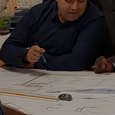
Il accompagne les entreprise