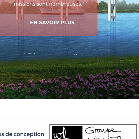
missions sont nombreuses.
EN SAVOIR PLUS