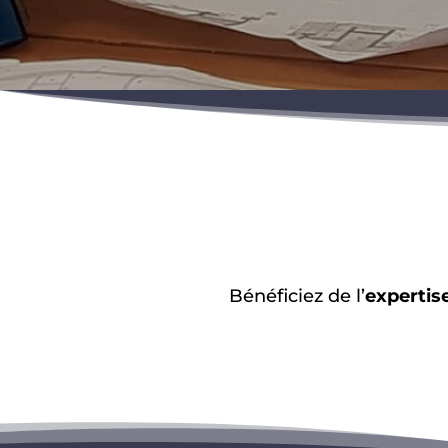
Bénéficiez de l’
expertis