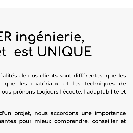
R ingénierie,
et est UNIQUE
éalités de nos clients sont différentes, que les
s, que les matériaux et les techniques de
ous prônons toujours l’écoute, l’adaptabilité et
 d’un projet, nous accordons une importance
enantes pour mieux comprendre, conseiller et