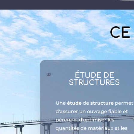
CE
ÉTUDE DE
STRUCTURES
Une
étude
de
structure
permet
d'assurer un ouvrage fiable et
pérenne, d'optimiser les
quantités de matériaux et les