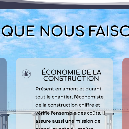
 QUE NOUS FAIS
ÉCONOMIE DE LA
CONSTRUCTION
Présent en amont et durant
tout le chantier, l'économiste
de la construction chiffre et
vérifie l'ensemble des coûts. Il
assure aussi une mission de