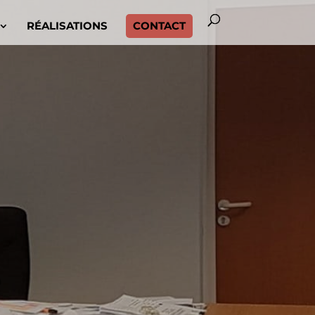
RÉALISATIONS
CONTACT
e