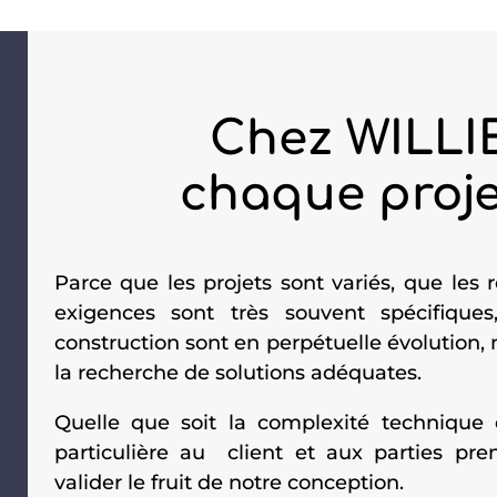
Chez WILLIE
chaque proj
Parce que les projets sont variés, que les r
exigences sont très souvent spécifique
construction sont en perpétuelle évolution, n
la recherche de solutions adéquates.
Quelle que soit la complexité technique
particulière au client et aux parties pr
valider le fruit de notre conception.