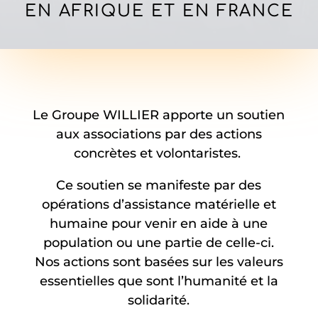
EN AFRIQUE ET EN FRANCE
Le Groupe WILLIER apporte un soutien
aux associations par des actions
concrètes et volontaristes.
Ce soutien se manifeste par des
opérations d’assistance matérielle et
humaine pour venir en aide à une
population ou une partie de celle-ci.
Nos actions sont basées sur les valeurs
essentielles que sont l’humanité et la
solidarité.