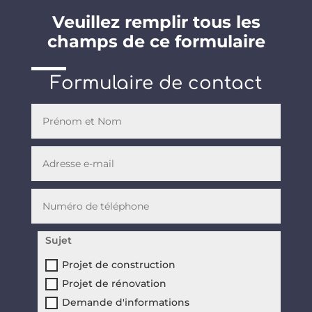
Veuillez remplir tous les
champs de ce formulaire
Formulaire de contact
Sujet
Projet de construction
Projet de rénovation
Demande d'informations