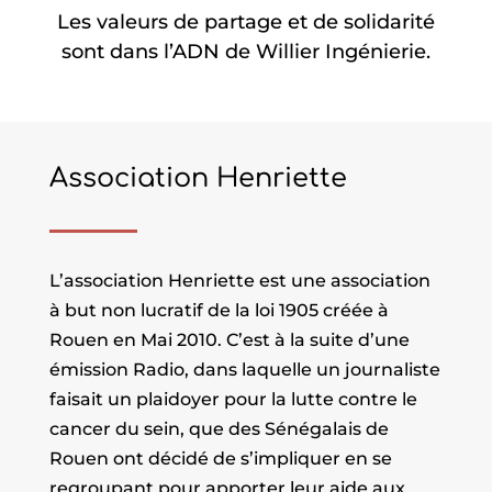
Les valeurs de partage et de solidarité
sont dans l’ADN de Willier Ingénierie.
Association Henriette
L’association Henriette est une association
à but non lucratif de la loi 1905 créée à
Rouen en Mai 2010. C’est à la suite d’une
émission Radio, dans laquelle un journaliste
faisait un plaidoyer pour la lutte contre le
cancer du sein, que des Sénégalais de
Rouen ont décidé de s’impliquer en se
regroupant pour apporter leur aide aux