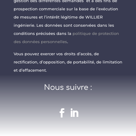
gestion des différentes demandes et à des fins de
prospection commerciale sur la base de l’exécution
de mesures et l’intérêt légitime de WILLIER
ingénierie. Les données sont conservées dans les
conditions précisées dans la
politique de protection
des données personnelles
.
Vous pouvez exercer vos droits d’accès, de
rectification, d’opposition, de portabilité, de limitation
et d’effacement.
Nous suivre :