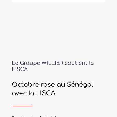
Le Groupe WILLIER soutient la
LISCA
Octobre rose au Sénégal
avec la LISCA