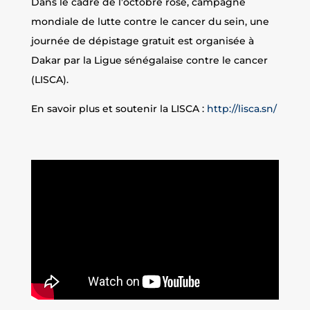
Dans le cadre de l’octobre rose, campagne
mondiale de lutte contre le cancer du sein, une
journée de dépistage gratuit est organisée à
Dakar par la Ligue sénégalaise contre le cancer
(LISCA).
En savoir plus et soutenir la LISCA :
http://lisca.sn/