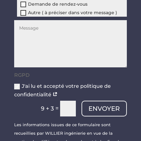
Demande de rendez-vous
Autre ( à préciser dans votre message )
RGPD
J'ai lu et accepté votre politique de
confidentialité
=
ENVOYER
9 + 3
Les informations issues de ce formulaire sont
recueillies par WILLIER ingénierie en vue de la