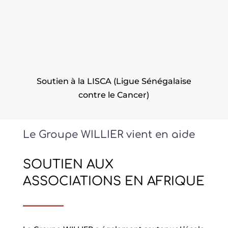
Soutien à la LISCA (Ligue Sénégalaise
contre le Cancer)
Le Groupe WILLIER vient en aide
SOUTIEN AUX
ASSOCIATIONS EN AFRIQUE