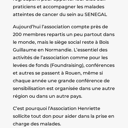
praticiens et accompagner les malades
atteintes de cancer du sein au SENEGAL
Aujourd’hui l’association compte près de
200 membres repartis un peu partout dans
le monde, mais le siège social reste à Bois
Guillaume en Normandie. L’essentiel des
activités de l’association comme pour les
levées de fonds (Foundraising), conférences
et autres se passent à Rouen, même si
chaque année une grande conférence de
sensibilisation est organisée dans une autre
région ou dans un autre pays.
C’est pourquoi l’Association Henriette
sollicite tout don pour aider dans la prise en
charge des malades.