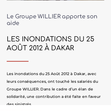
Le Groupe WILLIER apporte son
aide
LES INONDATIONS DU 25
AOÛT 2012 À DAKAR
Les inondations du 25 Août 2012 à Dakar, avec
leurs conséquences, ont touché les salariés du
Groupe WILLIER. Dans le cadre d’un élan de
solidarité, une contribution a été faite en faveur
des sinistrés.