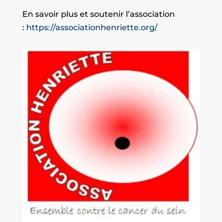
En savoir plus et soutenir l’association
:
https://associationhenriette.org/