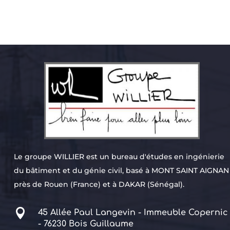
Le groupe WILLIER est un bureau d'études en ingénierie
du bâtiment et du génie civil, basé à
MONT SAINT AIGNAN
près de Rouen (France) et à DAKAR (Sénégal).

45 Allée Paul Langevin - Immeuble Copernic
- 76230 Bois Guillaume