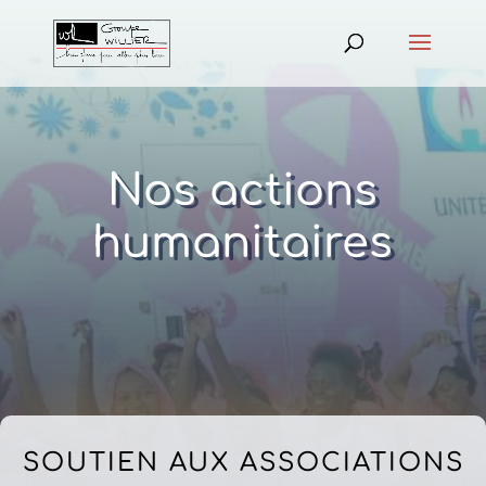
Nos actions
humanitaires
SOUTIEN AUX ASSOCIATIONS