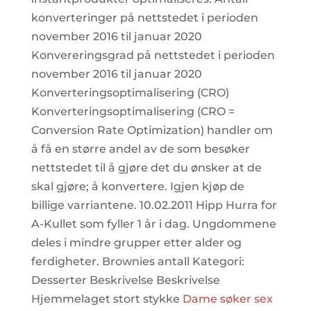
konverteringer på nettstedet i perioden
november 2016 til januar 2020
Konvereringsgrad på nettstedet i perioden
november 2016 til januar 2020
Konverteringsoptimalisering (CRO)
Konverteringsoptimalisering (CRO =
Conversion Rate Optimization) handler om
å få en større andel av de som besøker
nettstedet til å gjøre det du ønsker at de
skal gjøre; å konvertere. Igjen kjøp de
billige varriantene. 10.02.2011 Hipp Hurra for
A-Kullet som fyller 1 år i dag. Ungdommene
deles i mindre grupper etter alder og
ferdigheter. Brownies antall Kategori:
Desserter Beskrivelse Beskrivelse
Hjemmelaget stort stykke
Dame søker sex