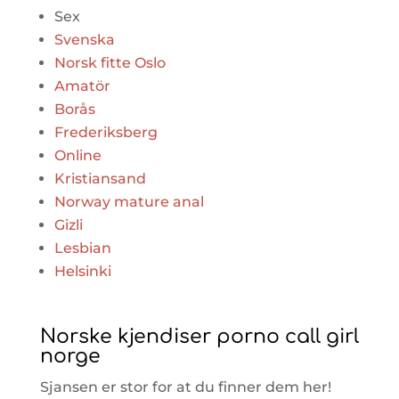
Sex
Svenska
Norsk fitte Oslo
Amatör
Borås
Frederiksberg
Online
Kristiansand
Norway mature anal
Gizli
Lesbian
Helsinki
Norske kjendiser porno call girl
norge
Sjansen er stor for at du finner dem her!