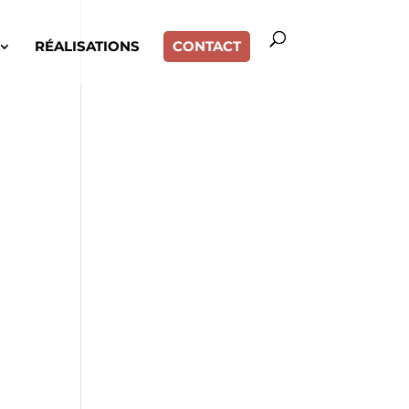
RÉALISATIONS
CONTACT