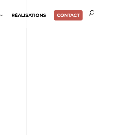
RÉALISATIONS
CONTACT