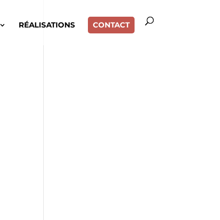
RÉALISATIONS
CONTACT