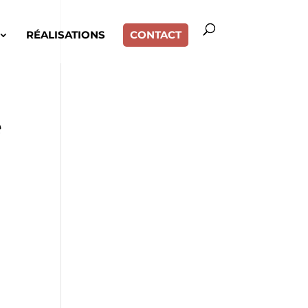
RÉALISATIONS
CONTACT
e