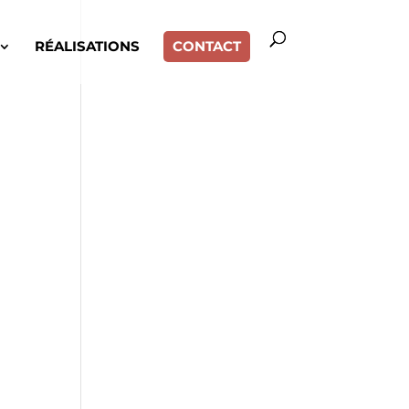
RÉALISATIONS
CONTACT