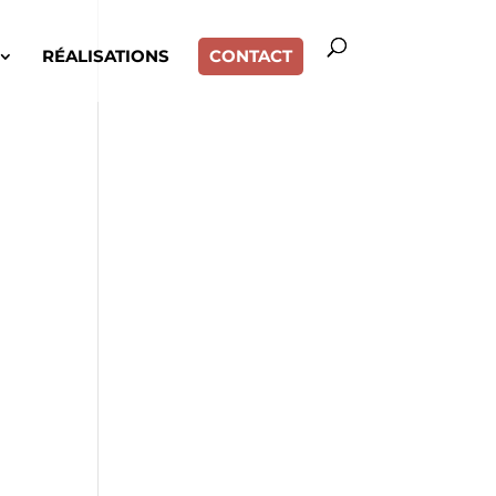
RÉALISATIONS
CONTACT