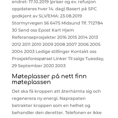
endret: 17.10.2019 (priser og ev. refusjon
oppdateres hver 14. dag) Basert på SPC
godkjent av SLV/EMA: 23.08.2019
Stormyrvegen 56 6475 Midsund Tlf. 712784
30 Send oss Epost Kart Hjem
Referanseprosjekter 2016 2015 2014 2013
2012 2011 2010 2009 2008 2007 2006 2005
2004 2003 Ledige stillinger Kontakt oss
Prosjekforespørsel Linker Til salgs Tuesday,
29 September 2020 2003
Møteplasser på nett finn
møteplassen
Det ska få kroppen att återhämta sig och
regenerera ny energi. Naprapaten
betrakter kroppen som en helhet og
behandler den deretter. Telefonen er ikke