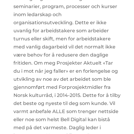
seminarier, program, processer och kurser
inom ledarskap och
organisationsutveckling. Dette er ikke
uvanlig for arbeidstakere som arbeider
turnus eller skift, men for arbeidstakere
med vanlig dagarbeid vil det normalt ikke
være behov for å redusere den daglige
fritiden. Om meg Prosjekter Aktuelt «Tar
du i mot når jeg faller» er en forlengelse og
utvikling av noe av det arbeidet som ble
gjennomført med Forprosjektmidler fra
Norsk kulturråd, i 2014-2015. Dette for å tilby
det beste og nyeste til deg som kunde. Vil
varmt anbefale ALLE som trenger nettside
eller noe som helst Bell Digital kan bistå
med på det varmeste. Daglig leder i